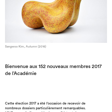
Sangwoo Kim, Autumn (2016)
Bienvenue aux 152 nouveaux membres 2017
de l’Académie
Cette élection 2017 a été l’occasion de recevoir de
nombreux dossiers particulièrement remarquables.