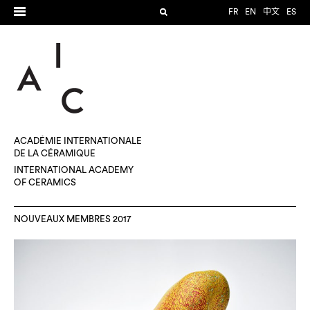
FR
EN
中文
ES
ACADÉMIE INTERNATIONALE
DE LA CÉRAMIQUE
INTERNATIONAL ACADEMY
OF CERAMICS
NOUVEAUX MEMBRES 2017