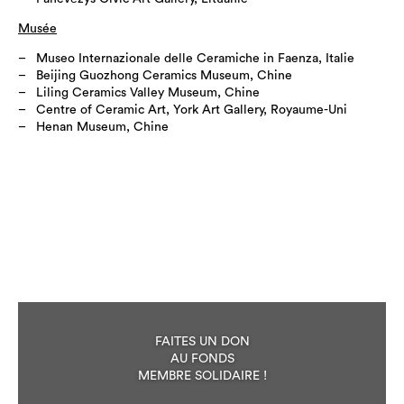
Musée
Museo Internazionale delle Ceramiche in Faenza, Italie
Beijing Guozhong Ceramics Museum, Chine
Liling Ceramics Valley Museum, Chine
Centre of Ceramic Art, York Art Gallery, Royaume-Uni
Henan Museum, Chine
FAITES UN DON
AU FONDS
MEMBRE SOLIDAIRE !