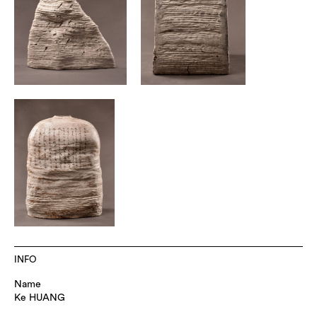
INFO
Name
Ke HUANG