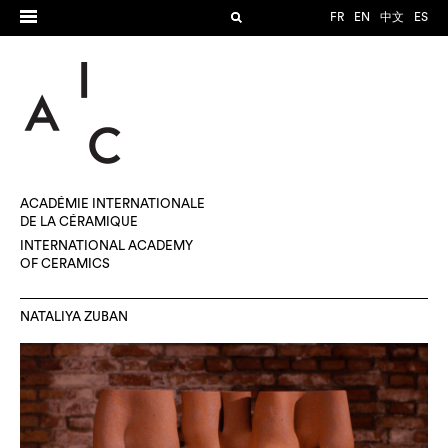
FR
EN
中文
ES
ACADÉMIE INTERNATIONALE
DE LA CÉRAMIQUE
INTERNATIONAL ACADEMY
OF CERAMICS
NATALIYA ZUBAN