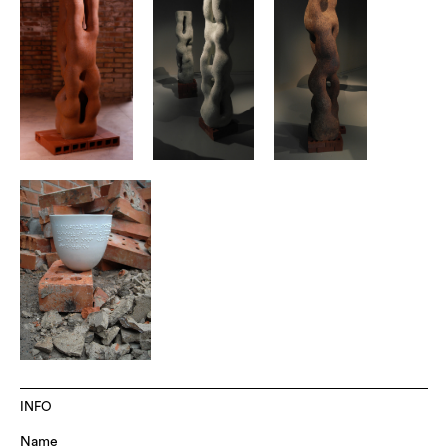
INFO
Name