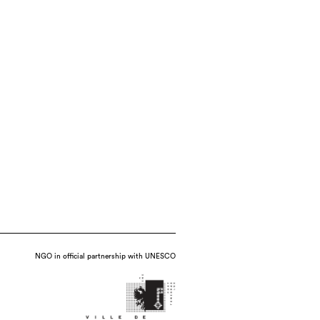
NGO in official partnership with UNESCO