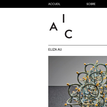
ACCUEIL
SOBRE
ELIZA AU