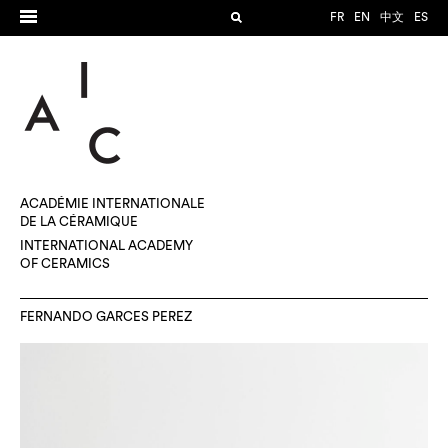
FR
EN
中文
ES
ACADÉMIE INTERNATIONALE
DE LA CÉRAMIQUE
INTERNATIONAL ACADEMY
OF CERAMICS
FERNANDO GARCES PEREZ