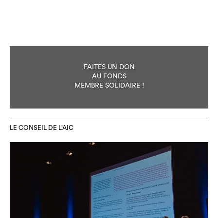
FAITES UN DON
AU FONDS
MEMBRE SOLIDAIRE !
LE CONSEIL DE L’AIC