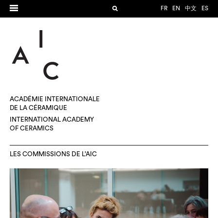
FR
EN
中文
ES
ACADÉMIE INTERNATIONALE
DE LA CÉRAMIQUE
INTERNATIONAL ACADEMY
OF CERAMICS
LES COMMISSIONS DE L’AIC