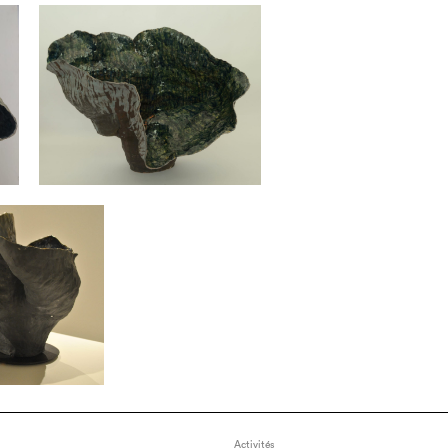
Activités