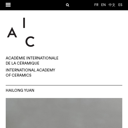
FR
EN
中文
ES
ACADÉMIE INTERNATIONALE
DE LA CÉRAMIQUE
INTERNATIONAL ACADEMY
OF CERAMICS
HAILONG YUAN