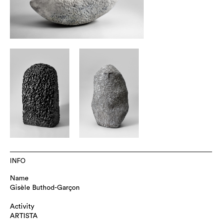
INFO
Name
Gisèle Buthod-Garçon
Activity
ARTISTA