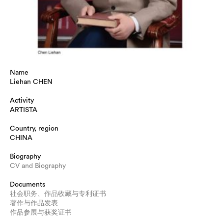
Name
Liehan CHEN
Activity
ARTISTA
Country, region
CHINA
Biography
CV and Biography
Documents
社会职务、作品收藏与专利证书
著作与作品发表
作品参展与获奖证书