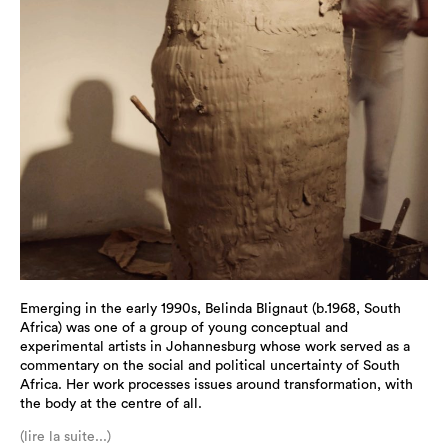
Emerging in the early 1990s, Belinda Blignaut (b.1968, South
Africa) was one of a group of young conceptual and
experimental artists in Johannesburg whose work served as a
commentary on the social and political uncertainty of South
Africa. Her work processes issues around transformation, with
the body at the centre of all.
(lire la suite...)