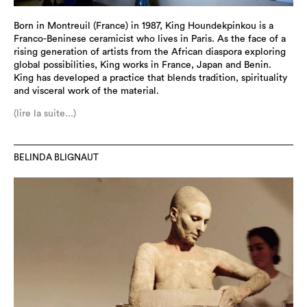
Born in Montreuil (France) in 1987, King Houndekpinkou is a
Franco-Beninese ceramicist who lives in Paris. As the face of a
rising generation of artists from the African diaspora exploring
global possibilities, King works in France, Japan and Benin.
King has developed a practice that blends tradition, spirituality
and visceral work of the material.
(lire la suite...)
BELINDA BLIGNAUT