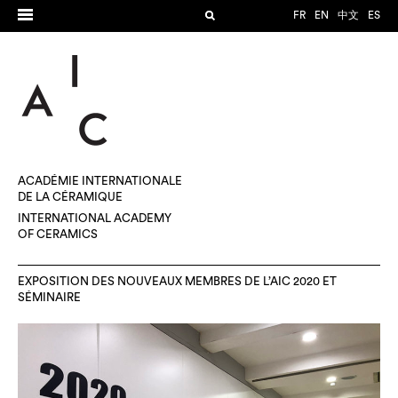
FR
EN
中文
ES
ACADÉMIE INTERNATIONALE
DE LA CÉRAMIQUE
INTERNATIONAL ACADEMY
OF CERAMICS
EXPOSITION DES NOUVEAUX MEMBRES DE L’AIC 2020 ET
SÉMINAIRE