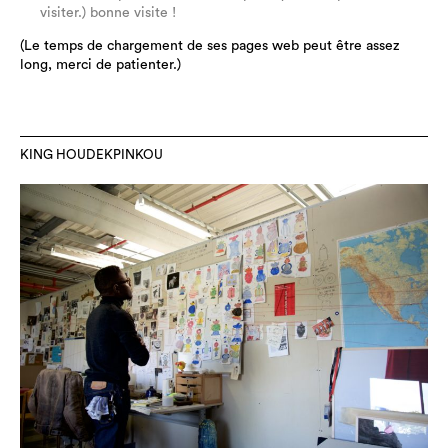
visiter.) bonne visite !
(Le temps de chargement de ses pages web peut être assez
long, merci de patienter.)
KING HOUDEKPINKOU