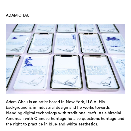
ADAM CHAU
Adam Chau is an artist based in New York, U.S.A. His
background is in Industrial design and he works towards
blending digital technology with traditional craft. As a biracial
American with Chinese heritage he also questions heritage and
the right to practice in blue-and-white aesthetics.