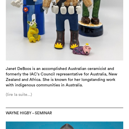
Janet DeBoos is an accomplished Australian ceramicist and
formerly the IAC's Council representative for Australia, New
Zealand and Africa. She is known for her longstanding work
with indigenous communities in Australia.
(lire la suite...)
WAYNE HIGBY – SEMINAR