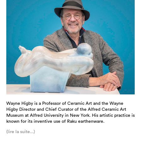
Wayne Higby is a Professor of Ceramic Art and the Wayne
Higby Director and Chief Curator of the Alfred Ceramic Art
Museum at Alfred University in New York. His artistic practice is
known for its inventive use of Raku earthenware.
(lire la suite...)