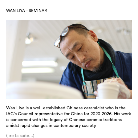
WAN LIYA – SEMINAR
Wan Liya is a well-established Chinese ceramicist who is the
IAC's Council representative for China for 2020-2026. His work
is concerned with the legacy of Chinese ceramic traditions
amidst rapid changes in contemporary society.
(lire la suite...)