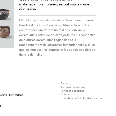
matériaux hors normes, seront suivis d’une
discussion.
L’Académie Internationale de la Céramique organise
tous les deux ans à Genève au Musée Ariana des
conférences qui offrent un état des lieux de la
céramique à partir de deux trajectoires : la rencontre
de cultures céramiques régionales et le
fonctionnement de structures institutionnelles, telles
que les musées, les centres et les écoles spécialisés
dans le domaine.
Activités
Archives historiques
Fonds et donations
Contact
eneva - Switzerland
Conditions générales d’utilisation
s