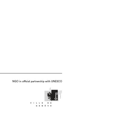
NGO in official partnership with UNESCO