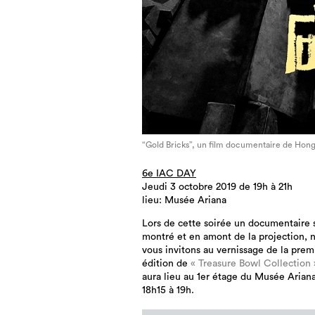
“Gold Bricks”, un film documentaire de Hon
6e IAC DAY
Jeudi 3 octobre 2019 de 19h à 21h
lieu: Musée Ariana
Lors de cette soirée un documentaire 
montré et en amont de la projection, 
vous invitons au vernissage de la prem
édition de
« Treasure Bowl Collection 
aura lieu au 1er étage du Musée Arian
18h15 à 19h.