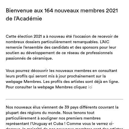
Bienvenue aux 164 nouveaux membres 2021
de l’Académie
Cette élection 2021 a à nouveau été l’occasion de recevoir de
nombreux dossiers particulièrement remarquables. L’AIC
remercie l’ensemble des candidats et des sponsors pour leur
soutien au développement de ce réseau de professionnels
passionnés de céramique.
Vous pourrez découvrir les nouveaux membres en consultant
leurs profils qui seront mis à jour prochainement sur la
webpage Membres. Les profils des artistes sont déjà en ligne.
Pour consulter la webpage Membres cliquez
ici
Nos nouveaux élus viennent de 39 pays différents couvrant la
plupart des régions du monde. Nous tenons tout
particulièrement à souligner nos premiers membres
représentant l’Uruguay et Cuba ! Comme vous le verrez ci-