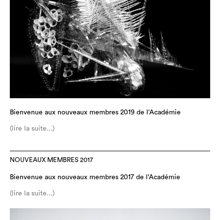
Bienvenue aux nouveaux membres 2019 de l'Académie
(lire la suite...)
NOUVEAUX MEMBRES 2017
Bienvenue aux nouveaux membres 2017 de l'Académie
(lire la suite...)