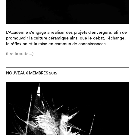
L'Académie s'engage à réaliser des projets d'envergure, afin de
promouvoir la culture céramique ainsi que le débat, l’échange,
la réflexion et la mise en commun de connaissances.
(lire la suite...)
NOUVEAUX MEMBRES 2019