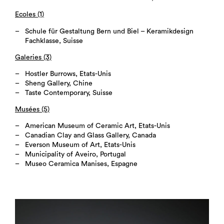
Ecoles (1)
Schule für Gestaltung Bern und Biel – Keramikdesign
Fachklasse, Suisse
Galeries (3)
Hostler Burrows, Etats-Unis
Sheng Gallery, Chine
Taste Contemporary, Suisse
Musées (5)
American Museum of Ceramic Art, Etats-Unis
Canadian Clay and Glass Gallery, Canada
Everson Museum of Art, Etats-Unis
Municipality of Aveiro, Portugal
Museo Ceramica Manises, Espagne