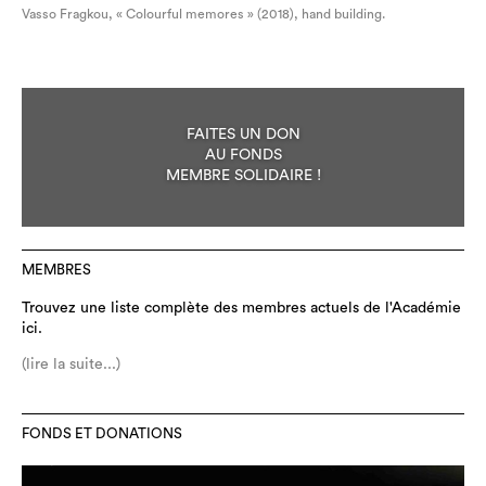
Vasso Fragkou, « Colourful memores » (2018), hand building.
FAITES UN DON
AU FONDS
MEMBRE SOLIDAIRE !
MEMBRES
Trouvez une liste complète des membres actuels de l'Académie
ici.
(lire la suite...)
FONDS ET DONATIONS