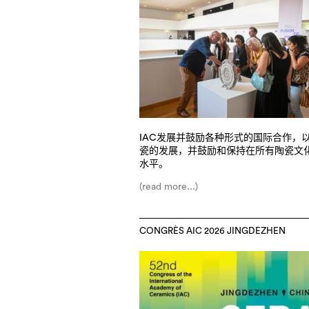
IAC发展并鼓励各种形式的国际合作，
瓷的发展，并鼓励和保持在所有陶瓷文
水平。
(read more...)
CONGRÈS AIC 2026 JINGDEZHEN