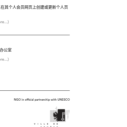
以在其个人会员网页上创建或更新个人页
re...)
C办公室
re...)
NGO in official partnership with UNESCO