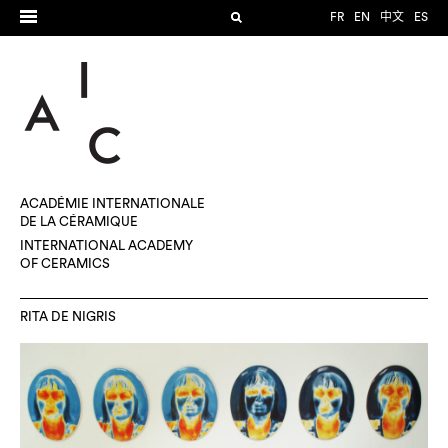
FR
EN
中文
ES
ACADÉMIE INTERNATIONALE
DE LA CÉRAMIQUE
INTERNATIONAL ACADEMY
OF CERAMICS
RITA DE NIGRIS