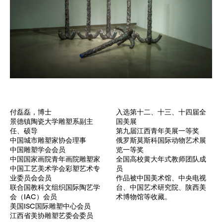
付磊磊，博士
入选第十二、十三、十四届全
景德镇陶瓷大学雕塑系副主
国美展
任、硕导
第九届江西青年美展一等奖
中国城市雕塑家协会理事
俄罗斯莫斯科国际动物艺术展
中国雕塑学会会员
览一等奖
中国国家画院青年画院雕塑家
全国高校黄大年式教师团队成
中国工艺美术学会彩塑艺术专
员
业委员会会员
作品被中国美术馆、中央电视
联合国教科文组织国际陶艺学
台、中国艺术研究院、陕西美
会（IAC）会员
术博物馆等收藏。
美国ISC国际雕塑中心会员
江西省美协雕塑艺委会委员