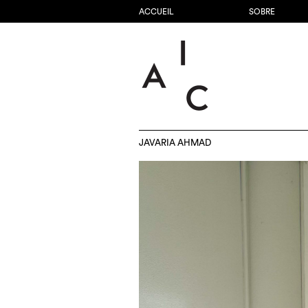
ACCUEIL
SOBRE
JAVARIA AHMAD