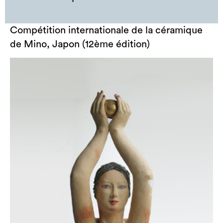
Compétition internationale de la céramique
de Mino, Japon (12ème édition)