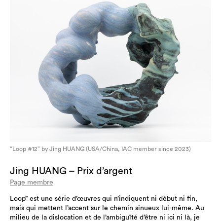
“Loop #12” by Jing HUANG (USA/China, IAC member since 2023)
Jing HUANG – Prix d’argent
Page membre
Loop” est une série d’œuvres qui n’indiquent ni début ni fin,
mais qui mettent l’accent sur le chemin sinueux lui-même. Au
milieu de la dislocation et de l’ambiguïté d’être ni ici ni là, je