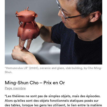
“Homunculus LR” (2020), ceramic and glaze, slab building, by Cho Ming-
Shun.
Ming-Shun Cho – Prix en Or
Page membre
“Les théières ne sont pas de simples objets, mais des épisodes.
Alors qu’elles sont des objets fonctionnels statiques posés sur
des tables, lorsque les gens les utilisent, le lien entre la matière