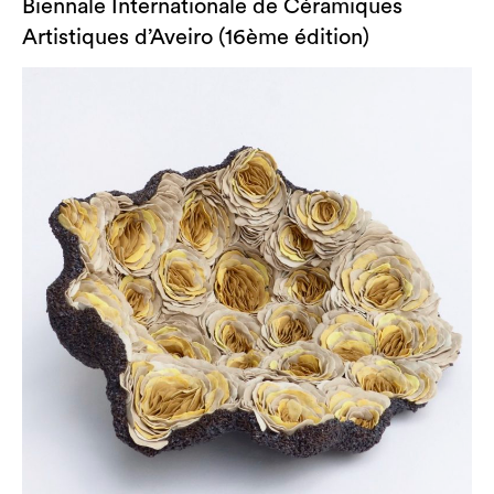
Biennale Internationale de Céramiques
Artistiques d’Aveiro (16ème édition)