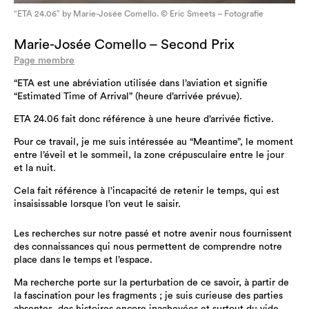
“ETA 24.06” by Marie-Josée Comello. © Eric Smeets – Fotografie
Marie-Josée Comello – Second Prix
Page membre
“ETA est une abréviation utilisée dans l’aviation et signifie
“Estimated Time of Arrival” (heure d’arrivée prévue).
ETA 24.06 fait donc référence à une heure d’arrivée fictive.
Pour ce travail, je me suis intéressée au “Meantime”, le moment
entre l’éveil et le sommeil, la zone crépusculaire entre le jour
et la nuit.
Cela fait référence à l’incapacité de retenir le temps, qui est
insaisissable lorsque l’on veut le saisir.
Les recherches sur notre passé et notre avenir nous fournissent
des connaissances qui nous permettent de comprendre notre
place dans le temps et l’espace.
Ma recherche porte sur la perturbation de ce savoir, à partir de
la fascination pour les fragments ; je suis curieuse des parties