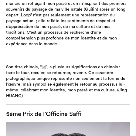
m’ancre en retraçant mon passé et en m’inspirant des premiers
souvenirs du paysage de ma ville natale (Guilin) après un long
départ. Loop” n’est pas seulement une représentation du
paysage actuel ; elle reflète les sentiments de respect et
d’appréciation de mon passé, de ma culture et de mes
traditions. C’est un processus de recherche d’une
compréhension plus profonde de mon identité et de mon
expérience dans le monde.
Son titre chinois, “回”, a plusieurs significations en chinois :
faire le tour, reculer, se retourner, revenir. Ce caractère
pictographique unique représente non seulement la forme de
l’œuvre, mais symbolise également le retour au processus lui-
même, célébrant mon identité, mon passé et ma culture. (Jing
HUANG)
5ème Prix de l’Officine Saffi