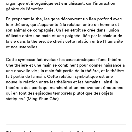
organique et inorganique est enrichissant, car l’interaction
génère de l’émotion.
En préparant le thé, les gens découvrent un lien profond avec
leur théière, qui s’apparente à la relation entre un homme et
son animal de compagnie. Un lien étroit se crée dans l’union
délicate entre une main et une poignée, liée par la chaleur de
la vie dans la théière. Je chéris cette relation entre l’humanité
et nos ustensiles.
Cette symbiose fait évoluer les caractéristiques d’une théière.
Une théière et une main se combinent pour donner naissance à
une nouvelle vie ; la main fait partie de la théière, et la théière
fait partie de la main. Cette relation symbiotique est une
nouvelle relation entre les théières et les humains ; ainsi, la
théière a des pieds qui marchent et un mouvement émotionnel
qui en font des épisodes temporels plutôt que des objets
statiques.” (Ming-Shun Cho)