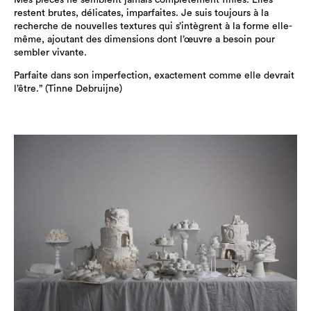
Mes pièces ne semblent jamais complètement finies. Elles
restent brutes, délicates, imparfaites. Je suis toujours à la
recherche de nouvelles textures qui s’intègrent à la forme elle-
même, ajoutant des dimensions dont l’œuvre a besoin pour
sembler vivante.
Parfaite dans son imperfection, exactement comme elle devrait
l’être.” (Tinne Debruijne)