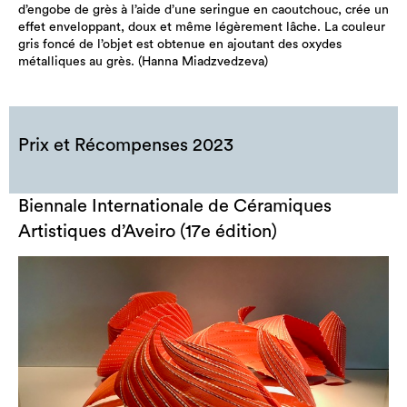
d’engobe de grès à l’aide d’une seringue en caoutchouc, crée un
effet enveloppant, doux et même légèrement lâche. La couleur
gris foncé de l’objet est obtenue en ajoutant des oxydes
métalliques au grès. (Hanna Miadzvedzeva)
Prix et Récompenses 2023
Biennale Internationale de Céramiques
Artistiques d’Aveiro (17e édition)