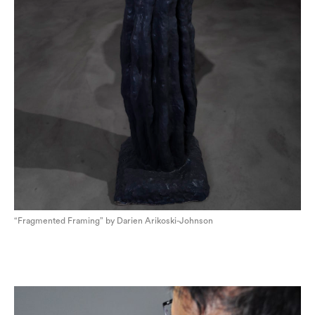
“Fragmented Framing” by Darien Arikoski-Johnson