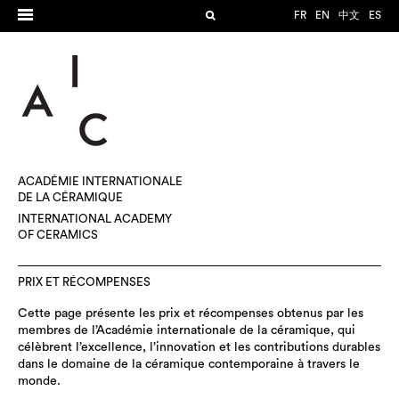
FR
EN
中文
ES
ACADÉMIE INTERNATIONALE
DE LA CÉRAMIQUE
INTERNATIONAL ACADEMY
OF CERAMICS
PRIX ET RÉCOMPENSES
Cette page présente les prix et récompenses obtenus par les
membres de l’Académie internationale de la céramique, qui
célèbrent l’excellence, l’innovation et les contributions durables
dans le domaine de la céramique contemporaine à travers le
monde.