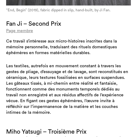
“End, Begin” (2019), fabric dipped in slip, hand-built, by Ji Fan.
Fan Ji – Second Prix
Page membre
Ce travail s’intéresse aux micro-histoires inscrites dans la
mémoire personnelle, traduisant des rituels domestiques
éphémères en formes matérielles durables.
Les textiles, autrefois en mouvement constant à travers les
gestes de pliage, d’essuyage et de lavage, sont reconstitués en
céramique, leurs textures fossilisées en surfaces suspendues.
Les gâteaux tissés, à mi-chemin entre réalité et fantaisie,
fonctionnent comme des monuments temporels dédiés au
travail non enregistré et aux résidus affectifs de l’expérience
vécue. En figant ces gestes éphémères, l’œuvre invite à
réfléchir sur l’impermanence de la matière et les couches
intimes de la mémoire.
Miho Yatsugi – Troisième Prix